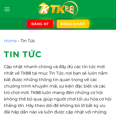
ĐĂNG KÝ
ĐĂNG NHẬP
Home
-
Tin Tức
TIN TỨC
Cập nhật nhanh chóng và đầy đủ các tin tức mới
nhất về TK88 tại mục Tin Tức, nơi bạn sẽ luôn nắm
bắt được những thông tin quan trọng về các
chương trình khuyến mãi, sự kiện đặc biệt và các
trò chơi mới. TK88 luôn mang đến những cơ hội
không thể bỏ qua, giúp người chơi tối ưu hóa cơ hội
thắng lớn. Hãy theo dõi để không bỏ lỡ bất kỳ ưu
đãi hấp dẫn nào và luôn được cập nhật với những