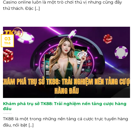
Casino online luôn là một trò chơi thú vị nhưng cũng đầy
thử thách. Đặc [...]
03
Th5
Khám phá trụ sở TK88: Trải nghiệm nền tảng cược hàng
đầu
TK88 là một trong những nền tảng cá cược trực tuyến hàng
đầu, nổi bật [...]