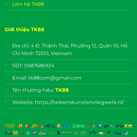
Liên hệ TK88
Giới thiệu TK88
Địa chỉ: 4 Đ. Thành Thái, Phường 12, Quận 10, Hồ
Chí Minh 72510, Vietnam.
SĐT: 0587686924
Email:
tk88com@gmail.com
Tên thương hiệu:
TK88
Website: https://heleenskunstenvliegwerk.nl/