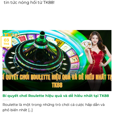
tin tức nóng hổi từ TK88!
03
Th5
Bí quyết chơi Roulette hiệu quả và dễ hiểu nhất tại TK88
Roulette là một trong những trò chơi cá cược hấp dẫn và
phổ biến nhất [...]