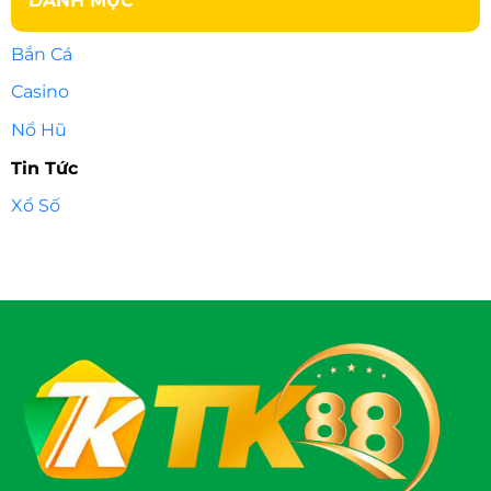
DANH MỤC
Bắn Cá
Casino
Nổ Hũ
Tin Tức
Xổ Số