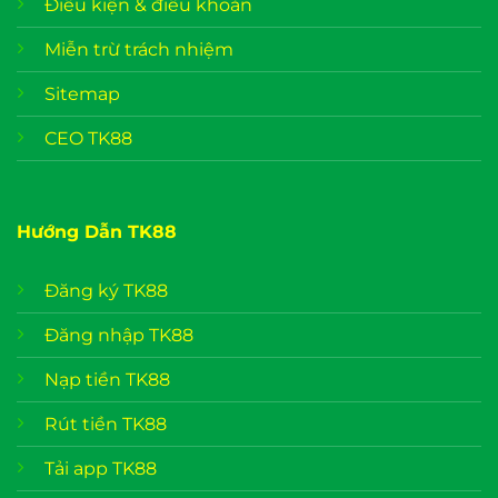
Điều kiện & điều khoản
Miễn trừ trách nhiệm
Sitemap
CEO TK88
Hướng Dẫn TK88
Đăng ký TK88
Đăng nhập TK88
Nạp tiền TK88
Rút tiền TK88
Tải app TK88