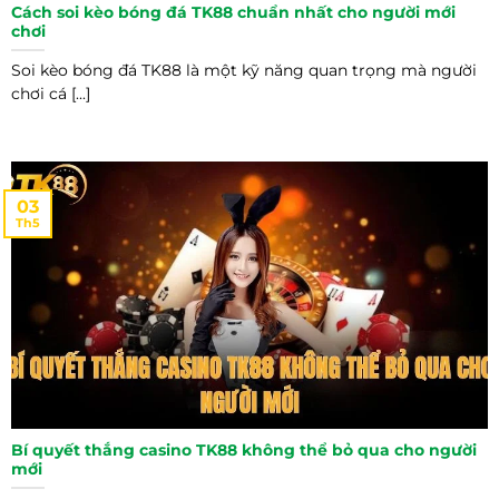
Cách soi kèo bóng đá TK88 chuẩn nhất cho người mới
chơi
Soi kèo bóng đá TK88 là một kỹ năng quan trọng mà người
chơi cá [...]
03
Th5
Bí quyết thắng casino TK88 không thể bỏ qua cho người
mới