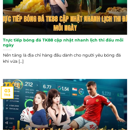
Trực tiếp bóng đá TK88 cập nhật nhanh lịch thi đấu mỗi
ngày
Nền tảng là địa chỉ hàng đầu dành cho người yêu bóng đá
khi vừa [...]
03
Th5