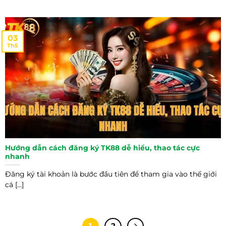
03
Th5
Hướng dẫn cách đăng ký TK88 dễ hiểu, thao tác cực
nhanh
Đăng ký tài khoản là bước đầu tiên để tham gia vào thế giới
cá [...]