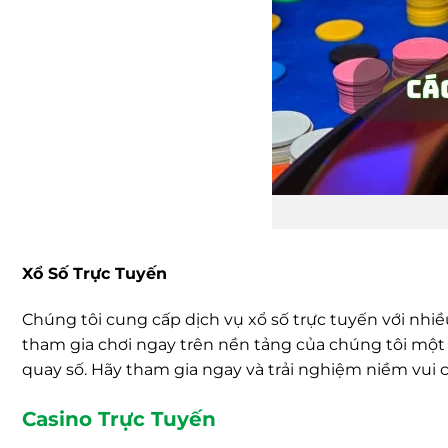
Xổ Số Trực Tuyến
Chúng tôi cung cấp dịch vụ xổ số trực tuyến với nhiều
tham gia chơi ngay trên nền tảng của chúng tôi một c
quay số. Hãy tham gia ngay và trải nghiệm niềm vui c
Casino Trực Tuyến