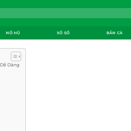
NỔ HŨ
XỔ SỐ
BẮN CÁ
 Dễ Dàng