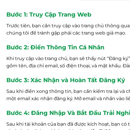
Bước 1: Truy Cập Trang Web
Trước tiên, bạn cần truy cập vào trang chủ thông qua
chúng tôi để tránh gặp phải các trang web giả mạo.
Bước 2: Điền Thông Tin Cá Nhân
Khi truy cập vào trang chủ, bạn sẽ thấy nút “Đăng k
gồm tên, địa chỉ email, số điện thoại, và mật khẩu. Đ
Bước 3: Xác Nhận và Hoàn Tất Đăng Ký
Sau khi điền xong thông tin, bạn cần kiểm tra lại và
một email xác nhận đăng ký. Mở email và nhấn vào li
Bước 4: Đăng Nhập Và Bắt Đầu Trải Ng
Sau khi tài khoản của bạn đã được kích hoạt, bạn có