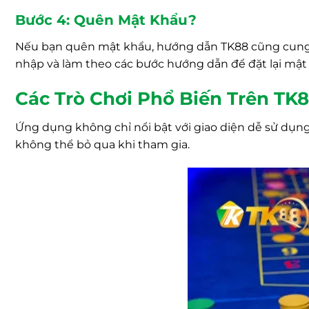
Bước 4: Quên Mật Khẩu?
Nếu bạn quên mật khẩu, hướng dẫn TK88 cũng cung c
nhập và làm theo các bước hướng dẫn để đặt lại mật
Các Trò Chơi Phổ Biến Trên TK
Ứng dụng không chỉ nổi bật với giao diện dễ sử dụng 
không thể bỏ qua khi tham gia.