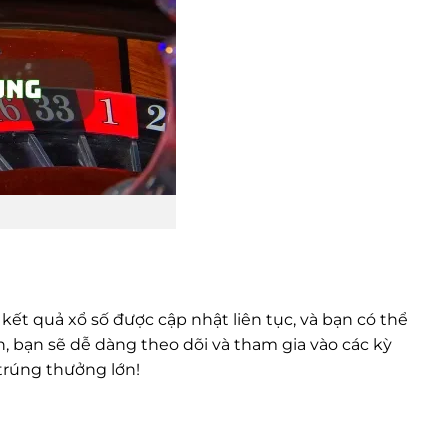
kết quả xổ số được cập nhật liên tục, và bạn có thể
n, bạn sẽ dễ dàng theo dõi và tham gia vào các kỳ
 trúng thưởng lớn!