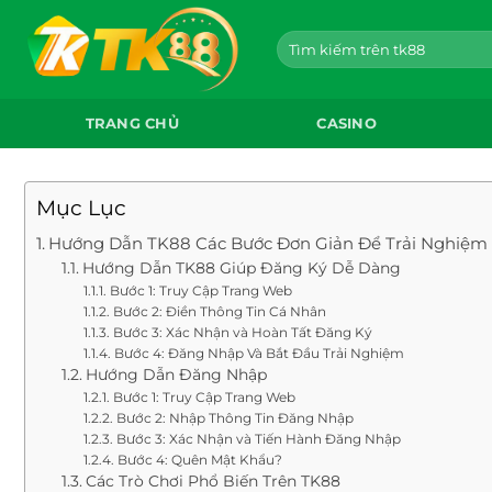
TRANG CHỦ
CASINO
Mục Lục
Hướng Dẫn TK88 Các Bước Đơn Giản Để Trải Nghiệm
Hướng Dẫn TK88 Giúp Đăng Ký Dễ Dàng
Bước 1: Truy Cập Trang Web
Bước 2: Điền Thông Tin Cá Nhân
Bước 3: Xác Nhận và Hoàn Tất Đăng Ký
Bước 4: Đăng Nhập Và Bắt Đầu Trải Nghiệm
Hướng Dẫn Đăng Nhập
Bước 1: Truy Cập Trang Web
Bước 2: Nhập Thông Tin Đăng Nhập
Bước 3: Xác Nhận và Tiến Hành Đăng Nhập
Bước 4: Quên Mật Khẩu?
Các Trò Chơi Phổ Biến Trên TK88