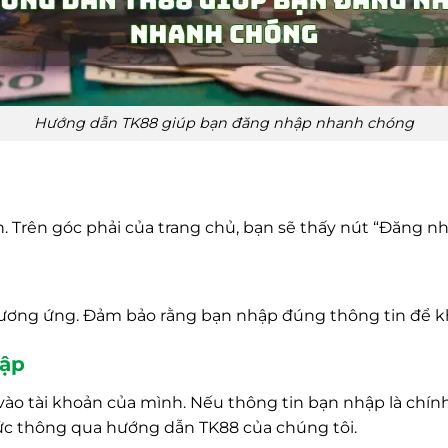
Hướng dẫn TK88 giúp bạn đăng nhập nhanh chóng
n. Trên góc phải của trang chủ, bạn sẽ thấy nút “Đăng 
tương ứng. Đảm bảo rằng bạn nhập đúng thông tin để kh
hập
 vào tài khoản của mình. Nếu thông tin bạn nhập là chí
 tức thông qua hướng dẫn TK88 của chúng tôi.