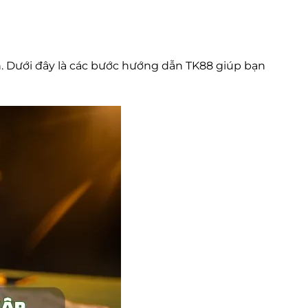
ản. Dưới đây là các bước hướng dẫn TK88 giúp bạn