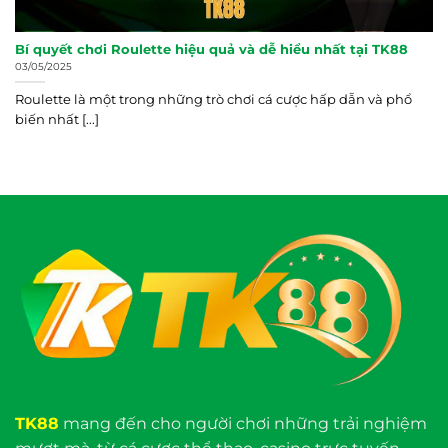
Bí quyết chơi Roulette hiệu quả và dễ hiểu nhất tại TK88
03/05/2025
Roulette là một trong những trò chơi cá cược hấp dẫn và phổ
biến nhất [...]
TK88
mang đến cho người chơi những trải nghiệm