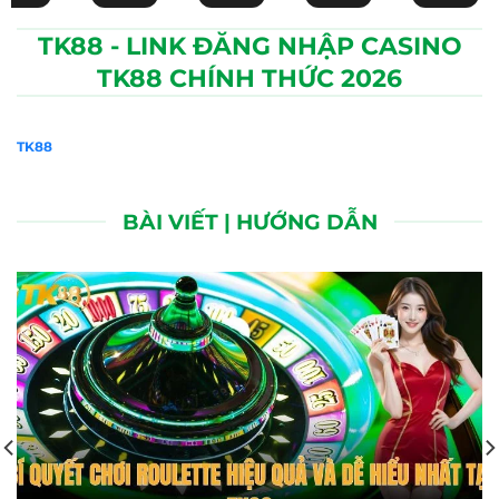
TK88 - LINK ĐĂNG NHẬP CASINO
TK88 CHÍNH THỨC 2026
TK88
BÀI VIẾT | HƯỚNG DẪN