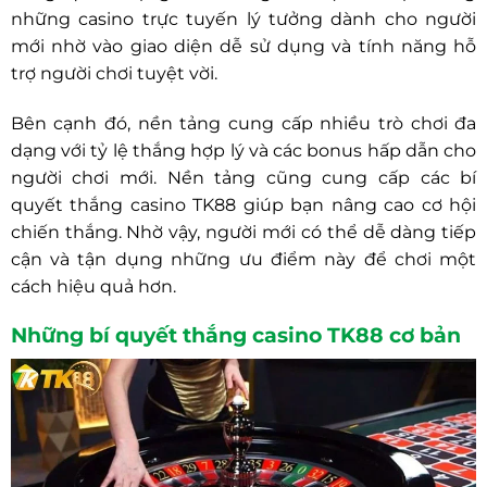
những casino trực tuyến lý tưởng dành cho người
mới nhờ vào giao diện dễ sử dụng và tính năng hỗ
trợ người chơi tuyệt vời.
Bên cạnh đó, nền tảng cung cấp nhiều trò chơi đa
dạng với tỷ lệ thắng hợp lý và các bonus hấp dẫn cho
người chơi mới. Nền tảng cũng cung cấp các bí
quyết thắng casino TK88 giúp bạn nâng cao cơ hội
chiến thắng. Nhờ vậy, người mới có thể dễ dàng tiếp
cận và tận dụng những ưu điểm này để chơi một
cách hiệu quả hơn.
Những bí quyết thắng casino TK88 cơ bản