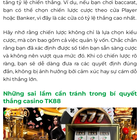
tăng tỷ lệ chiến thắng. Ví dụ, nếu bạn chơi baccarat,
bạn có thể chọn chiến lược cược theo cửa Player
hoặc Banker, vì đây là các cửa có tỷ lệ thắng cao nhất.
Hãy nhớ rằng chiến lược không chỉ là lựa chọn kiểu
cược, mà còn bao gồm cả việc quản lý vốn. Chắc chắn
rằng bạn đã xác định được số tiền bạn sẵn sàng cược
và không nên vượt qua mức đó. Khi có chiến lược rõ
ràng, bạn sẽ dễ dàng đưa ra các quyết định đúng
đắn, không bị ảnh hưởng bởi cảm xúc hay sự cám dỗ
khi thắng lớn.
Những sai lầm cần tránh trong bí quyết
thắng casino TK88