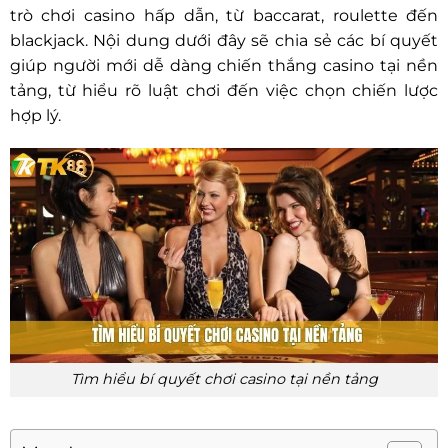
trò chơi casino hấp dẫn, từ baccarat, roulette đến
blackjack. Nội dung dưới đây sẽ chia sẻ các bí quyết
giúp người mới dễ dàng chiến thắng casino tại nền
tảng, từ hiểu rõ luật chơi đến việc chọn chiến lược
hợp lý.
Tìm hiểu bí quyết chơi casino tại nền tảng