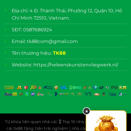
Địa chỉ: 4 Đ. Thành Thái, Phường 12, Quận 10, Hồ
Chí Minh 72510, Vietnam.
SĐT: 0587686924
Email:
tk88com@gmail.com
Tên thương hiệu:
TK88
Website: https://heleenskunstenvliegwerk.nl/
×
Từ khóa liên quan nhà cái: 🎖 Top 10 nhà cái uy tín Tk88 | nhà
cái tk88 tặng tiền trải nghiệm | nhà cái mới | nhà cái tặng