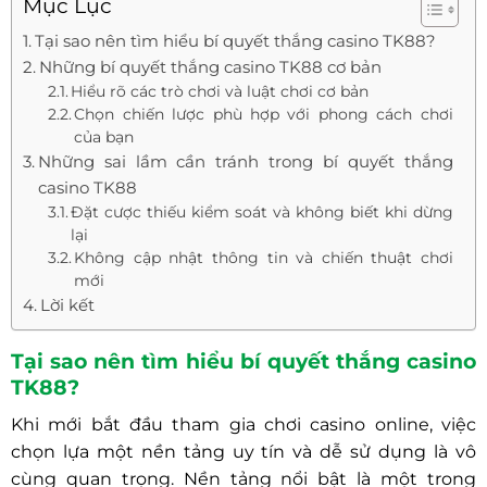
Mục Lục
Tại sao nên tìm hiểu bí quyết thắng casino TK88?
Những bí quyết thắng casino TK88 cơ bản
Hiểu rõ các trò chơi và luật chơi cơ bản
Chọn chiến lược phù hợp với phong cách chơi
của bạn
Những sai lầm cần tránh trong bí quyết thắng
casino TK88
Đặt cược thiếu kiểm soát và không biết khi dừng
lại
Không cập nhật thông tin và chiến thuật chơi
mới
Lời kết
Tại sao nên tìm hiểu bí quyết thắng casino
TK88?
Khi mới bắt đầu tham gia chơi casino online, việc
chọn lựa một nền tảng uy tín và dễ sử dụng là vô
cùng quan trọng. Nền tảng nổi bật là một trong