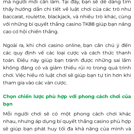
mà người mới cần làm. Tại đây, bạn sẽ dễ dàng tìm
thấy hướng dẫn chi tiết về luật chơi của các trò như
baccarat, roulette, blackjack, và nhiều trò khác, cùng
với những bí quyết thắng casino TK88 giúp bạn nâng
cao cơ hội chiến thắng.
Ngoài ra, khi chơi casino online, bạn cần chú ý đến
các quy định về các loại cược và cách thức thanh
toán. Điều này giúp bạn tránh được những sai lầm
không đáng có và giảm thiểu rủi ro trong quá trình
chơi. Việc hiểu rõ luật chơi sẽ giúp bạn tự tin hơn khi
tham gia vào các ván cược.
Chọn chiến lược phù hợp với phong cách chơi của
bạn
Mỗi người chơi sẽ có một phong cách chơi khác
nhau, nhưng áp dụng bí quyết thắng casino phù hợp
sẽ giúp bạn phát huy tối đa khả năng của mình và