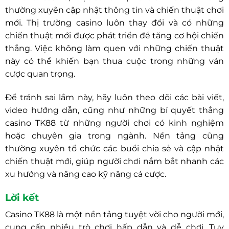
thường xuyên cập nhật thông tin và chiến thuật chơi
mới. Thị trường casino luôn thay đổi và có những
chiến thuật mới được phát triển để tăng cơ hội chiến
thắng. Việc không làm quen với những chiến thuật
này có thể khiến bạn thua cuộc trong những ván
cược quan trọng.
Để tránh sai lầm này, hãy luôn theo dõi các bài viết,
video hướng dẫn, cũng như những bí quyết thắng
casino TK88 từ những người chơi có kinh nghiệm
hoặc chuyên gia trong ngành. Nền tảng cũng
thường xuyên tổ chức các buổi chia sẻ và cập nhật
chiến thuật mới, giúp người chơi nắm bắt nhanh các
xu hướng và nâng cao kỹ năng cá cược.
Lời kết
Casino TK88 là một nền tảng tuyệt vời cho người mới,
cung cấp nhiều trò chơi hấp dẫn và dễ chơi. Tuy