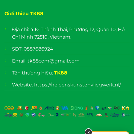
Giới thiệu TK88
Địa chỉ: 4 Đ. Thành Thái, Phường 12, Quận 10, Hồ
Chí Minh 72510, Vietnam.
SĐT: 0587686924
Email:
tk88com@gmail.com
Tên thương hiệu:
TK88
Website: https://heleenskunstenvliegwerk.nl/
×