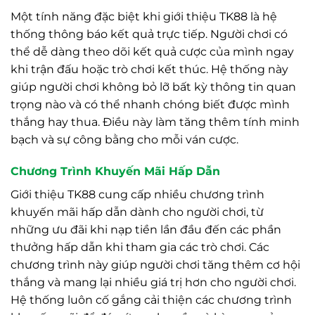
Một tính năng đặc biệt khi giới thiệu TK88 là hệ
thống thông báo kết quả trực tiếp. Người chơi có
thể dễ dàng theo dõi kết quả cược của mình ngay
khi trận đấu hoặc trò chơi kết thúc.
Hệ thống này
giúp người chơi không bỏ lỡ bất kỳ thông tin quan
trọng nào và có thể nhanh chóng biết được mình
thắng hay thua. Điều này làm tăng thêm tính minh
bạch và sự công bằng cho mỗi ván cược.
Chương Trình Khuyến Mãi Hấp Dẫn
Giới thiệu TK88 cung cấp nhiều chương trình
khuyến mãi hấp dẫn dành cho người chơi, từ
những ưu đãi khi nạp tiền lần đầu đến các phần
thưởng hấp dẫn khi tham gia các trò chơi.
Các
chương trình này giúp người chơi tăng thêm cơ hội
thắng và mang lại nhiều giá trị hơn cho người chơi.
Hệ thống luôn cố gắng cải thiện các chương trình