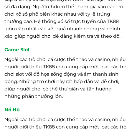
số đa dạng. Người chơi có thể tham gia vào các trò
chơi xổ số phổ biến khác nhau với tỷ lệ trúng
thưởng cao. Hệ thống xổ số trực tuyến của TK88
luôn cập nhật các kết quả nhanh chóng và chính
xác, giúp người chơi dễ dàng kiểm tra và theo dõi.
Game Slot
Ngoài các trò chơi cá cược thể thao và casino, nhiều
người giới thiệu TK88 còn cung cấp một loạt các trò
chơi slot với đồ họa sống động và âm thanh sinh
động. Những trò chơi này rất hấp dẫn và dễ chơi,
giúp người chơi có thể thư giãn và tận hưởng
những phần thưởng lớn.
Nổ Hũ
Ngoài các trò chơi cá cược thể thao và casino, nhiều
người giới thiệu TK88 còn cung cấp một loạt các trò