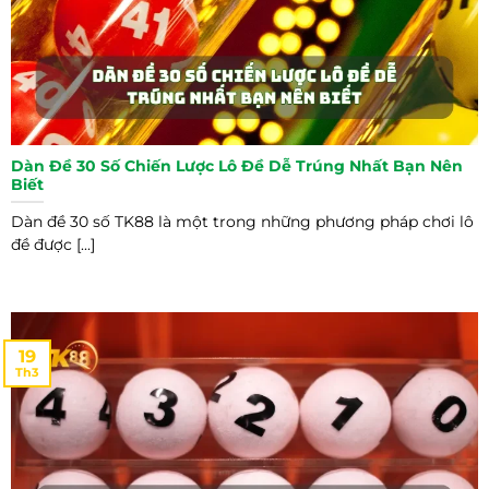
Dàn Đề 30 Số Chiến Lược Lô Đề Dễ Trúng Nhất Bạn Nên
Biết
Dàn đề 30 số TK88 là một trong những phương pháp chơi lô
đề được [...]
19
Th3