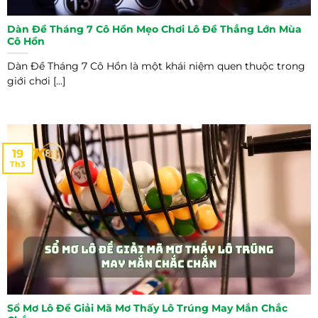
Dàn Đề Tháng 7 Cô Hồn Mẹo Chơi Lô Đề Thắng Lớn Mùa
Cô Hồn
Dàn Đề Tháng 7 Cô Hồn là một khái niệm quen thuộc trong
giới chơi [...]
19
Th3
Sổ Mơ Lô Đề Giải Mã Mơ Thấy Lô Trúng May Mắn Chắc