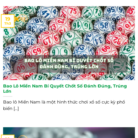
19
Th3
Bao Lô Miền Nam Bí Quyết Chốt Số Đánh Đúng, Trúng
Lớn
Bao lô Miền Nam là một hình thức chơi xổ số cực kỳ phổ
biến [...]