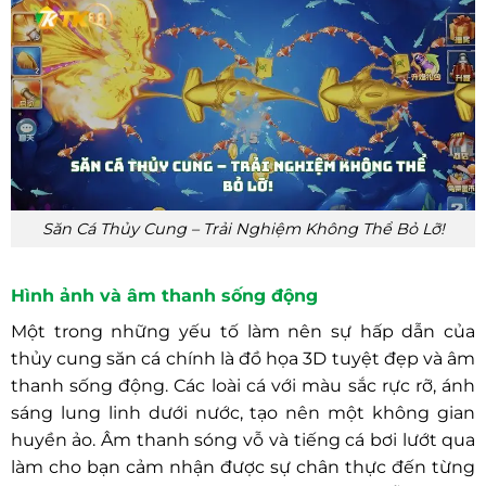
Săn Cá Thủy Cung – Trải Nghiệm Không Thể Bỏ Lỡ!
Hình ảnh và âm thanh sống động
Một trong những yếu tố làm nên sự hấp dẫn của
thủy cung săn cá chính là đồ họa 3D tuyệt đẹp và âm
thanh sống động. Các loài cá với màu sắc rực rỡ, ánh
sáng lung linh dưới nước, tạo nên một không gian
huyền ảo. Âm thanh sóng vỗ và tiếng cá bơi lướt qua
làm cho bạn cảm nhận được sự chân thực đến từng