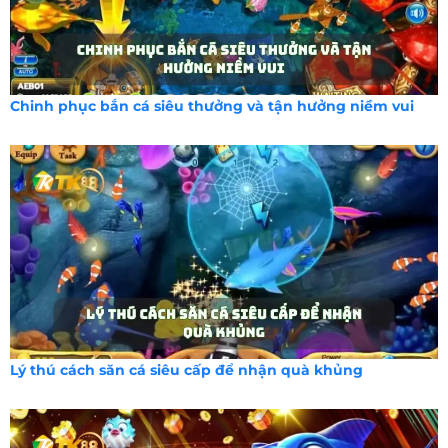
Chinh phục bắn cá siêu thưởng và tận hưởng niềm vui
Lý thú cách săn cá siêu cấp để nhận quà khủng