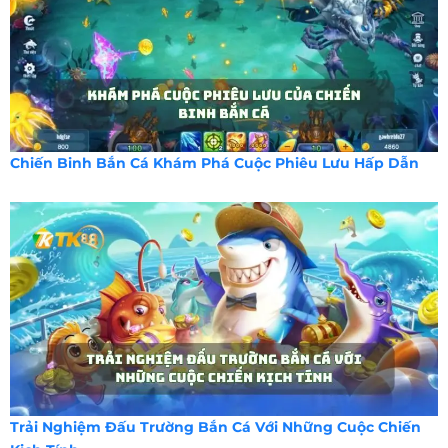
Chiến Binh Bắn Cá Khám Phá Cuộc Phiêu Lưu Hấp Dẫn
Trải Nghiệm Đấu Trường Bắn Cá Với Những Cuộc Chiến