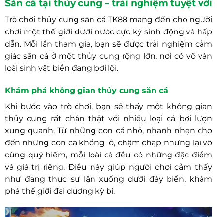
Săn cá tại thủy cung – trải nghiệm tuyệt vời
Trò chơi thủy cung săn cá TK88 mang đến cho người
chơi một thế giới dưới nước cực kỳ sinh động và hấp
dẫn. Mỗi lần tham gia, bạn sẽ được trải nghiệm cảm
giác săn cá ở một thủy cung rộng lớn, nơi có vô vàn
loài sinh vật biển đang bơi lội.
Khám phá không gian thủy cung săn cá
Khi bước vào trò chơi, bạn sẽ thấy một không gian
thủy cung rất chân thật với nhiều loại cá bơi lượn
xung quanh. Từ những con cá nhỏ, nhanh nhẹn cho
đến những con cá khổng lồ, chậm chạp nhưng lại vô
cùng quý hiếm, mỗi loài cá đều có những đặc điểm
và giá trị riêng. Điều này giúp người chơi cảm thấy
như đang thực sự lặn xuống dưới đáy biển, khám
phá thế giới đại dương kỳ bí.