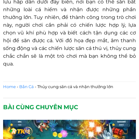
lưu hấp dẫn dưới đáy biển, nơi bạn có thể săn bắt
những loài cá hiếm và nhận được những phần
thưởng lớn. Tuy nhiên, để thành công trong trò chơi
này, người chơi cần phải có chiến lược hợp lý, lựa
chọn vũ khí phù hợp và biết cách tận dụng các cơ
hội để săn được cá. Với đồ họa đẹp mắt, âm thanh
sống động và các chiến lược săn cá thú vị, thủy cung
chắc chắn sẽ là một trò chơi mà bạn không thể bỏ
qua.
Home
-
Bắn Cá
-
Thủy cung săn cá và nhận thưởng lớn
BÀI CÙNG CHUYÊN MỤC