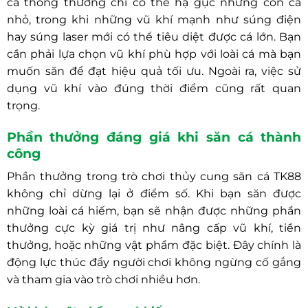
cá thông thường chỉ có thể hạ gục những con cá
nhỏ, trong khi những vũ khí mạnh như súng điện
hay súng laser mới có thể tiêu diệt được cá lớn. Bạn
cần phải lựa chọn vũ khí phù hợp với loài cá mà bạn
muốn săn để đạt hiệu quả tối ưu. Ngoài ra, việc sử
dụng vũ khí vào đúng thời điểm cũng rất quan
trọng.
Phần thưởng đáng giá khi săn cá thành
công
Phần thưởng trong trò chơi thủy cung săn cá TK88
không chỉ dừng lại ở điểm số. Khi bạn săn được
những loài cá hiếm, bạn sẽ nhận được những phần
thưởng cực kỳ giá trị như nâng cấp vũ khí, tiền
thưởng, hoặc những vật phẩm đặc biệt. Đây chính là
động lực thúc đẩy người chơi không ngừng cố gắng
và tham gia vào trò chơi nhiều hơn.