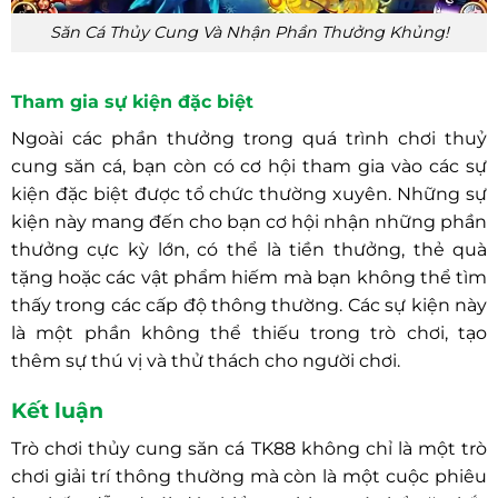
Săn Cá Thủy Cung Và Nhận Phần Thưởng Khủng!
Tham gia sự kiện đặc biệt
Ngoài các phần thưởng trong quá trình chơi thuỷ
cung săn cá, bạn còn có cơ hội tham gia vào các sự
kiện đặc biệt được tổ chức thường xuyên. Những sự
kiện này mang đến cho bạn cơ hội nhận những phần
thưởng cực kỳ lớn, có thể là tiền thưởng, thẻ quà
tặng hoặc các vật phẩm hiếm mà bạn không thể tìm
thấy trong các cấp độ thông thường. Các sự kiện này
là một phần không thể thiếu trong trò chơi, tạo
thêm sự thú vị và thử thách cho người chơi.
Kết luận
Trò chơi thủy cung săn cá TK88 không chỉ là một trò
chơi giải trí thông thường mà còn là một cuộc phiêu