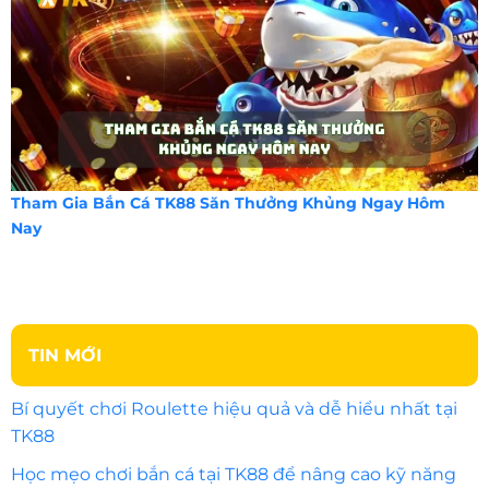
Tham Gia Bắn Cá TK88 Săn Thưởng Khủng Ngay Hôm
Nay
TIN MỚI
Bí quyết chơi Roulette hiệu quả và dễ hiểu nhất tại
TK88
Học mẹo chơi bắn cá tại TK88 để nâng cao kỹ năng