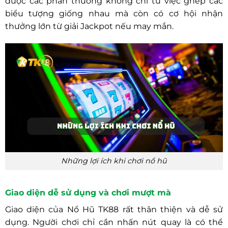
được các phần thưởng không chỉ từ việc ghép các
biểu tượng giống nhau mà còn có cơ hội nhận
thưởng lớn từ giải Jackpot nếu may mắn.
Những lợi ích khi chơi nổ hũ
Giao diện dễ sử dụng và chơi mượt mà
Giao diện của Nổ Hũ TK88 rất thân thiện và dễ sử
dụng. Người chơi chỉ cần nhấn nút quay là có thể