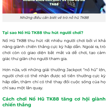
Những điều cần biết về trò nỗ hũ TK88
Tại sao Nổ Hũ TK88 thu hút người chơi?
Nổ Hũ TK88 thu hút rất nhiều người chơi bởi vì khả
năng giành chiến thắng cực kỳ hấp dẫn. Ngoài ra, trò
chơi còn có giao diện bắt mắt và dễ chơi, tạo cảm
giác thư giãn cho người tham gia.
Hơn nữa, với những giải thưởng Jackpot “nổ hũ” lớn,
người chơi có thể nhận được số tiền thưởng cực kỳ
hấp dẫn, thậm chí có thể thay đổi cuộc sống của họ
chỉ sau một lần quay.
Cách chơi Nổ Hũ TK88 tăng cơ hội giành
chiến thắng