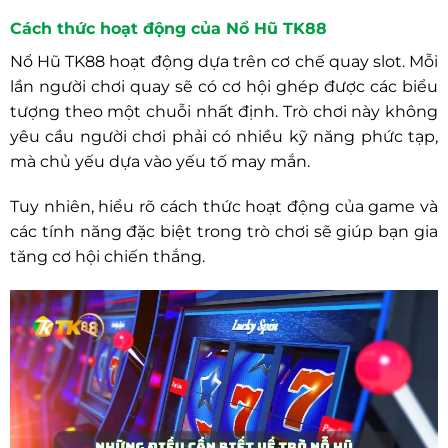
Cách thức hoạt động của Nổ Hũ TK88
Nổ Hũ TK88 hoạt động dựa trên cơ chế quay slot. Mỗi
lần người chơi quay sẽ có cơ hội ghép được các biểu
tượng theo một chuỗi nhất định. Trò chơi này không
yêu cầu người chơi phải có nhiều kỹ năng phức tạp,
mà chủ yếu dựa vào yếu tố may mắn.
Tuy nhiên, hiểu rõ cách thức hoạt động của game và
các tính năng đặc biệt trong trò chơi sẽ giúp bạn gia
tăng cơ hội chiến thắng.