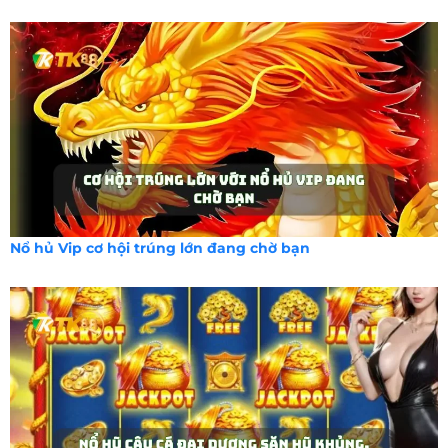
Nổ hủ Vip cơ hội trúng lớn đang chờ bạn