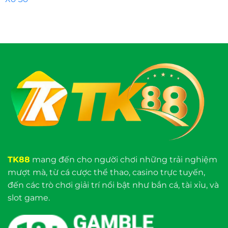
TK88
mang đến cho người chơi những trải nghiệm
mượt mà, từ cá cược thể thao, casino trực tuyến,
đến các trò chơi giải trí nổi bật như bắn cá, tài xỉu, và
slot game.