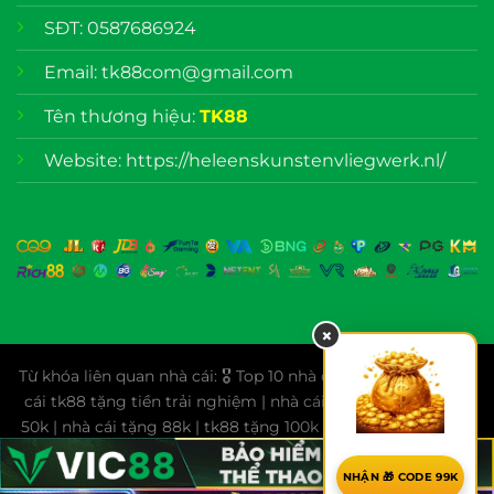
SĐT: 0587686924
Email:
tk88com@gmail.com
Tên thương hiệu:
TK88
Website: https://heleenskunstenvliegwerk.nl/
×
Từ khóa liên quan nhà cái: 🎖 Top 10 nhà cái uy tín Tk88 | nhà
cái tk88 tặng tiền trải nghiệm | nhà cái mới | nhà cái tặng
50k | nhà cái tặng 88k | tk88 tặng 100k trải nghiệm | game
bài đổi thưởng uy tín... 🎖 TK88 Top trang cá cược bóng đá
uy tín nhất Việt Nam...
NHẬN 🎁 CODE 99K