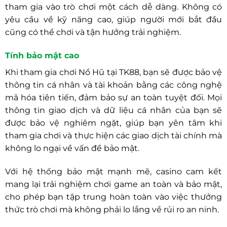
tham gia vào trò chơi một cách dễ dàng. Không có
yêu cầu về kỹ năng cao, giúp người mới bắt đầu
cũng có thể chơi và tận hưởng trải nghiệm.
Tính bảo mật cao
Khi tham gia chơi Nổ Hũ tại TK88, bạn sẽ được bảo vệ
thông tin cá nhân và tài khoản bằng các công nghệ
mã hóa tiên tiến, đảm bảo sự an toàn tuyệt đối. Mọi
thông tin giao dịch và dữ liệu cá nhân của bạn sẽ
được bảo vệ nghiêm ngặt, giúp bạn yên tâm khi
tham gia chơi và thực hiện các giao dịch tài chính mà
không lo ngại về vấn đề bảo mật.
Với hệ thống bảo mật mạnh mẽ, casino cam kết
mang lại trải nghiệm chơi game an toàn và bảo mật,
cho phép bạn tập trung hoàn toàn vào việc thưởng
thức trò chơi mà không phải lo lắng về rủi ro an ninh.