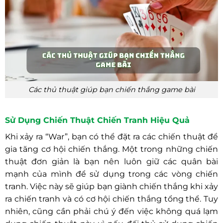
Các thủ thuật giúp bạn chiến thắng game bài
Sử Dụng Chiến Thuật Chiến Tranh Hiệu Quả
Khi xảy ra “War”, bạn có thể đặt ra các chiến thuật để
gia tăng cơ hội chiến thắng. Một trong những chiến
thuật đơn giản là bạn nên luôn giữ các quân bài
mạnh của mình để sử dụng trong các vòng chiến
tranh. Việc này sẽ giúp bạn giành chiến thắng khi xảy
ra chiến tranh và có cơ hội chiến thắng tổng thể. Tuy
nhiên, cũng cần phải chú ý đến việc không quá lạm