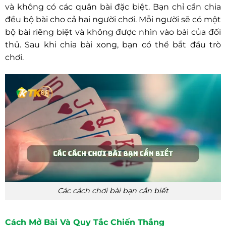
và không có các quân bài đặc biệt. Bạn chỉ cần chia
đều bộ bài cho cả hai người chơi. Mỗi người sẽ có một
bộ bài riêng biệt và không được nhìn vào bài của đối
thủ. Sau khi chia bài xong, bạn có thể bắt đầu trò
chơi.
Các cách chơi bài bạn cần biết
Cách Mở Bài Và Quy Tắc Chiến Thắng