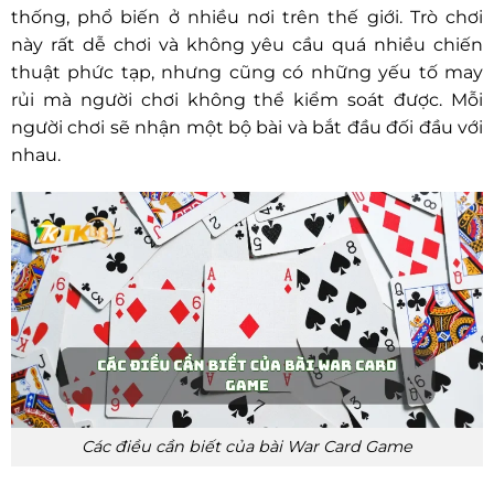
thống, phổ biến ở nhiều nơi trên thế giới. Trò chơi
này rất dễ chơi và không yêu cầu quá nhiều chiến
thuật phức tạp, nhưng cũng có những yếu tố may
rủi mà người chơi không thể kiểm soát được. Mỗi
người chơi sẽ nhận một bộ bài và bắt đầu đối đầu với
nhau.
Các điều cần biết của bài War Card Game