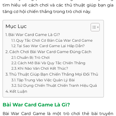
tìm hiểu về cách chơi và các thủ thuật giúp bạn gia
tăng cơ hội chiến thắng trong trò chơi này.
Mục Lục
Bài War Card Game Là Gì?
Quy Tắc Chơi Cơ Bản Của War Card Game
Tại Sao War Card Game Lại Hấp Dẫn?
Cách Chơi Bài War Card Game Đúng Cách
Chuẩn Bị Trò Chơi
Cách Mở Bài Và Quy Tắc Chiến Thắng
Khi Nào Ván Chơi Kết Thúc?
Thủ Thuật Giúp Bạn Chiến Thắng Mọi Đối Thủ
Tập Trung Vào Việc Quản Lý Bài
Sử Dụng Chiến Thuật Chiến Tranh Hiệu Quả
Kết Luận
Bài War Card Game Là Gì?
Bài War Card Game là một trò chơi thẻ bài truyền