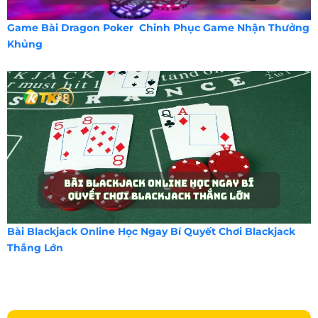
Game Bài Dragon Poker Chinh Phục Game Nhận Thưởng
Khủng
Bài Blackjack Online Học Ngay Bí Quyết Chơi Blackjack
Thắng Lớn